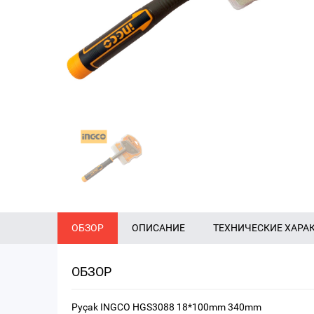
ОБЗОР
ОПИСАНИЕ
ТЕХНИЧЕСКИЕ ХАРА
ОБЗОР
Pyçak INGCO HGS3088 18*100mm 340mm