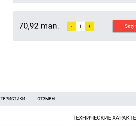
70,92 man.
-
+
Saty
КТЕРИСТИКИ
ОТЗЫВЫ
ТЕХНИЧЕСКИЕ ХАРАКТ