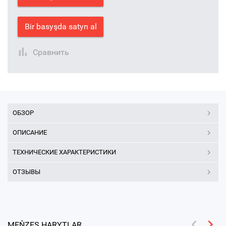
Bir basyşda satyn al
Сравнить
ОБЗОР
ОПИСАНИЕ
ТЕХНИЧЕСКИЕ ХАРАКТЕРИСТИКИ
ОТЗЫВЫ
MEŇZEŞ HARYTLAR