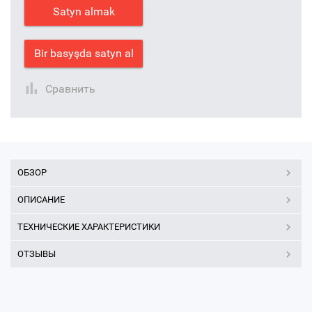
Satyn almak
Bir basyşda satyn al
Сравнить
ОБЗОР
ОПИСАНИЕ
ТЕХНИЧЕСКИЕ ХАРАКТЕРИСТИКИ
ОТЗЫВЫ