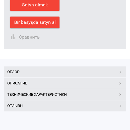
Satyn almak
Bir basyşda satyn al
Сравнить
ОБЗОР
ОПИСАНИЕ
ТЕХНИЧЕСКИЕ ХАРАКТЕРИСТИКИ
ОТЗЫВЫ