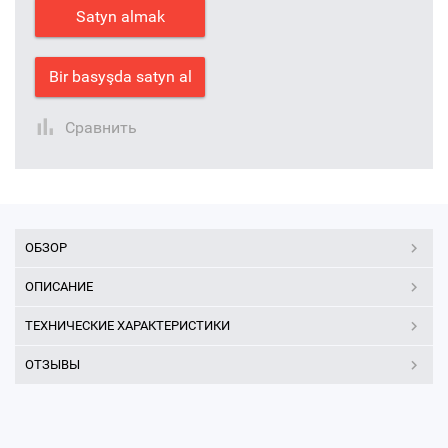
Satyn almak
Bir basyşda satyn al
Сравнить
ОБЗОР
ОПИСАНИЕ
ТЕХНИЧЕСКИЕ ХАРАКТЕРИСТИКИ
ОТЗЫВЫ